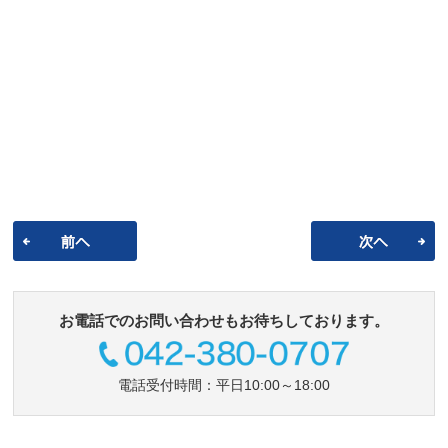
お電話でのお問い合わせもお待ちしております。
電話受付時間：平日10:00～18:00