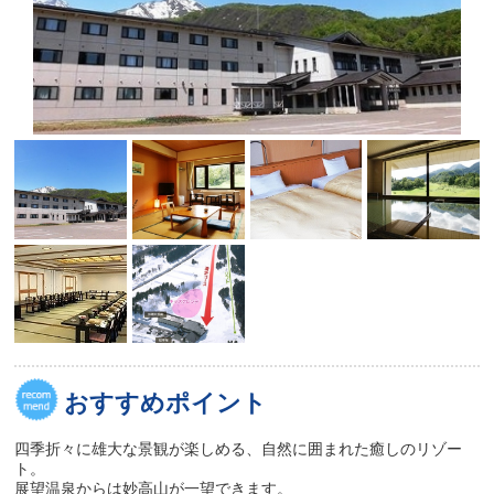
おすすめポイント
四季折々に雄大な景観が楽しめる、自然に囲まれた癒しのリゾー
ト。
展望温泉からは妙高山が一望できます。