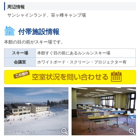
周辺情報
サンシャインランド、笹ヶ峰キャンプ場
付帯施設情報
本館の目の前がスキー場です。
スキー場
本館すぐ目の前にあるルンルンスキー場
会議室
ホワイトボード・スクリーン・プロジェクター有