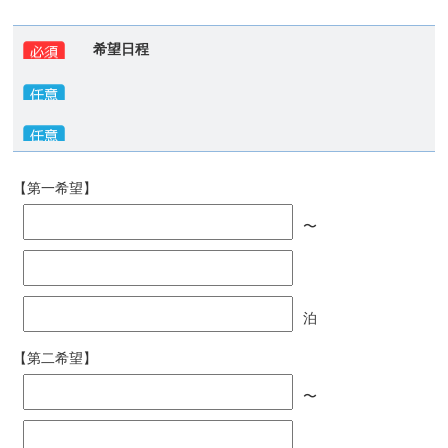
希望日程
【第一希望】
〜
泊
【第二希望】
〜