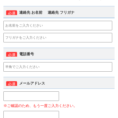
連絡先 お名前
連絡先 フリガナ
電話番号
メールアドレス
※ご確認のため、もう一度ご入力ください。