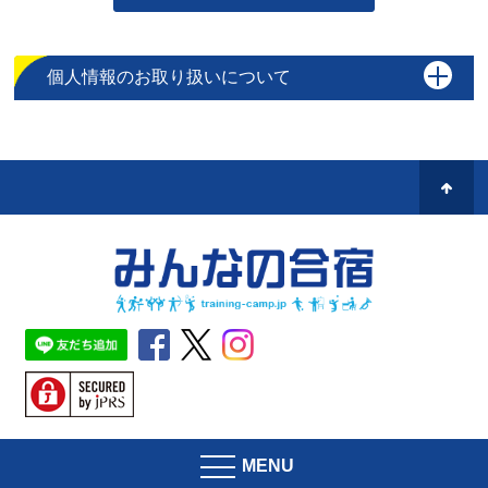
個人情報のお取り扱いについて
MENU