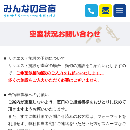
リクエスト施設の予約について
リクエスト施設が満室の場合、類似の施設をご紹介いたしますの
で、
ご希望候補3施設のご入力をお願いいたします。
多くの施設をご入力いただく必要はございません。
合宿幹事様へのお願い
ご案内が重複しないよう、窓口のご担当者様をおひとりに決めて
頂きますようお願いいたします。
また、すでに弊社までお問合せ済みのお客様は、フォーマットを
利用せず、弊社担当者宛にご連絡をいただいた方がスムーズなご