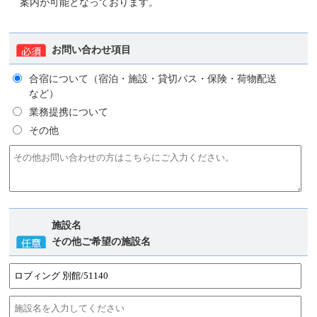
案内が可能となっております。
お問い合わせ項目
合宿について（宿泊・施設・貸切バス・保険・荷物配送
など）
業務提携について
その他
施設名
その他ご希望の施設名