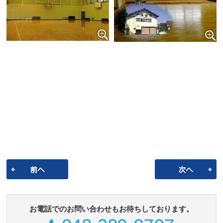
お電話でのお問い合わせもお待ちしております。