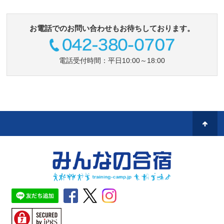
お電話でのお問い合わせもお待ちしております。
電話受付時間：平日10:00～18:00