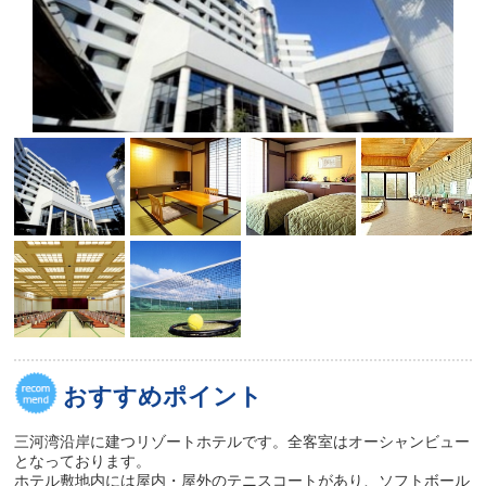
おすすめポイント
三河湾沿岸に建つリゾートホテルです。全客室はオーシャンビュー
となっております。
ホテル敷地内には屋内・屋外のテニスコートがあり、ソフトボール