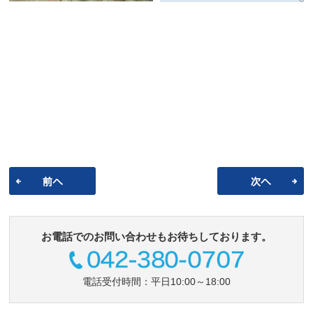
お電話でのお問い合わせもお待ちしております。
電話受付時間：平日10:00～18:00