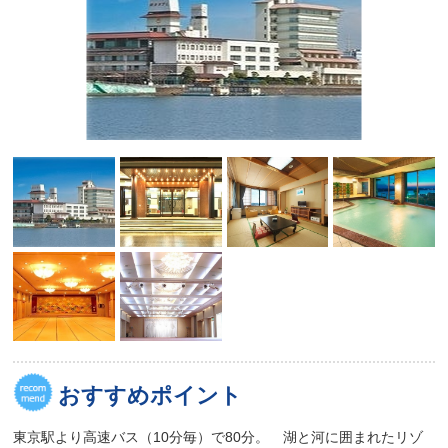
おすすめポイント
東京駅より高速バス（10分毎）で80分。 湖と河に囲まれたリゾ