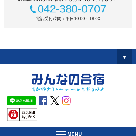
電話受付時間：平日10:00～18:00
MENU