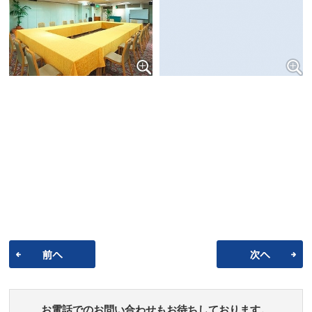
お電話でのお問い合わせもお待ちしております。