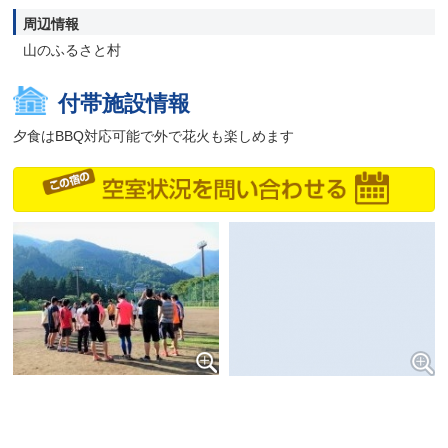
周辺情報
山のふるさと村
付帯施設情報
夕食はBBQ対応可能で外で花火も楽しめます