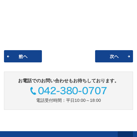
お電話でのお問い合わせもお待ちしております。
電話受付時間：平日10:00～18:00