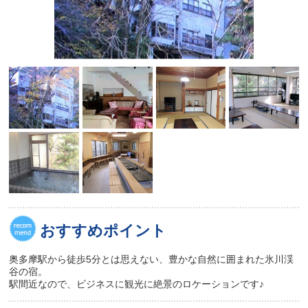
おすすめポイント
奥多摩駅から徒歩5分とは思えない、豊かな自然に囲まれた氷川渓
谷の宿。
駅間近なので、ビジネスに観光に絶景のロケーションです♪