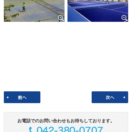
お電話でのお問い合わせもお待ちしております。